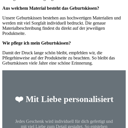
Aus welchem Material besteht das Geburtskissen?
Unsere Geburtskissen bestehen aus hochwertigen Materialien und
werden mit viel Sorgfalt individuell bedruckt. Die genaue
Materialbeschreibung findest du direkt auf der jeweiligen
Produktseite.
Wie pflege ich mein Geburtskissen?
Damit der Druck lange schön bleibt, empfehlen wir, die
Pflegehinweise auf der Produktseite zu beachten. So bleibt das
Geburtskissen viele Jahre eine schöne Erinnerung.
❤️ Mit Liebe personalisiert
Jedes Geschenk wird individuell für dich gefertigt und
mit viel Liebe zum Detail gestaltet. So entstehen