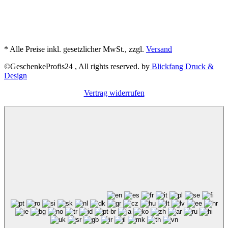
* Alle Preise inkl. gesetzlicher MwSt., zzgl.
Versand
©GeschenkeProfis24 , All rights reserved. by
Blickfang Druck &
Design
Vertrag widerrufen