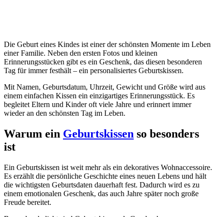
Die Geburt eines Kindes ist einer der schönsten Momente im Leben
einer Familie. Neben den ersten Fotos und kleinen
Erinnerungsstücken gibt es ein Geschenk, das diesen besonderen
Tag für immer festhält – ein personalisiertes Geburtskissen.
Mit Namen, Geburtsdatum, Uhrzeit, Gewicht und Größe wird aus
einem einfachen Kissen ein einzigartiges Erinnerungsstück. Es
begleitet Eltern und Kinder oft viele Jahre und erinnert immer
wieder an den schönsten Tag im Leben.
Warum ein
Geburtskissen
so besonders
ist
Ein Geburtskissen ist weit mehr als ein dekoratives Wohnaccessoire.
Es erzählt die persönliche Geschichte eines neuen Lebens und hält
die wichtigsten Geburtsdaten dauerhaft fest. Dadurch wird es zu
einem emotionalen Geschenk, das auch Jahre später noch große
Freude bereitet.