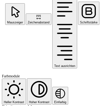
Mauszeiger
Zeichenabstand
Schriftstärke
Text ausrichten
Farbmodule
Heller Kontrast
Hoher Kontrast
Einfarbig